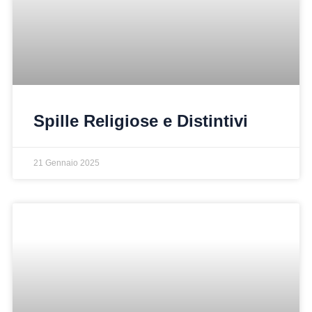
Spille Religiose e Distintivi
21 Gennaio 2025