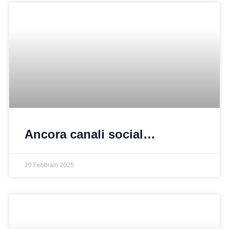
Ancora canali social…
20 Febbraio 2025