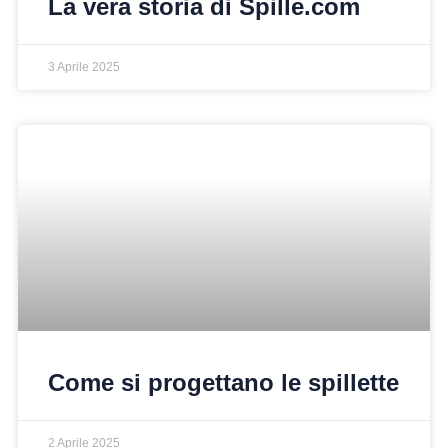
La vera storia di Spille.com
3 Aprile 2025
Come si progettano le spillette
2 Aprile 2025