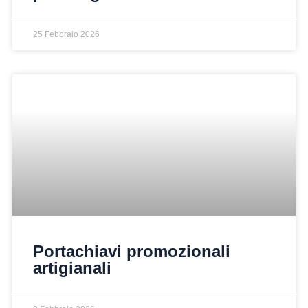
25 Febbraio 2026
Portachiavi promozionali
artigianali