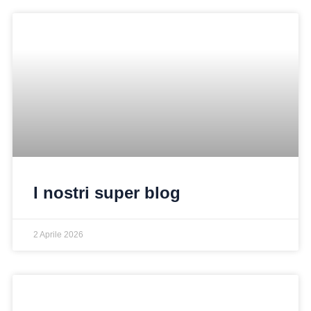
I nostri super blog
2 Aprile 2026