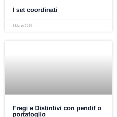
I set coordinati
3 Marzo 2026
Fregi e Distintivi con pendif o
portafoglio