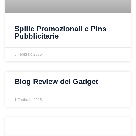
Spille Promozionali e Pins
Pubblicitarie
3 Febbraio 2025
Blog Review dei Gadget
1 Febbraio 2025