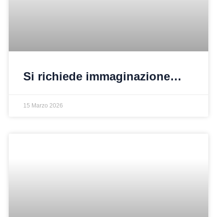
Si richiede immaginazione…
15 Marzo 2026