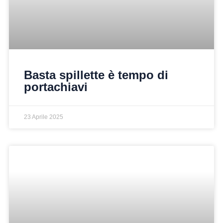
Basta spillette è tempo di
portachiavi
23 Aprile 2025