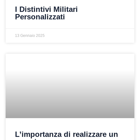
I Distintivi Militari
Personalizzati
13 Gennaio 2025
L’importanza di realizzare un