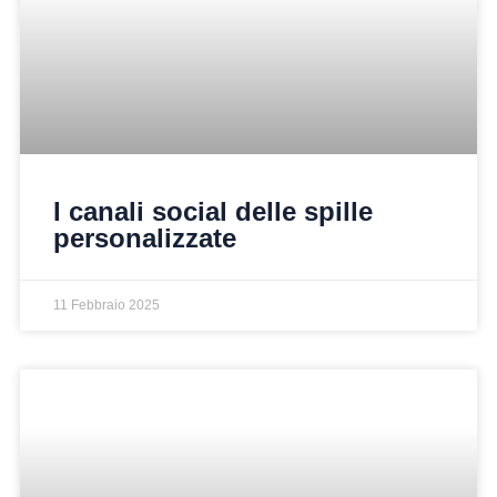
I canali social delle spille
personalizzate
11 Febbraio 2025