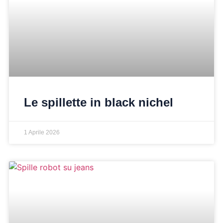
Le spillette in black nichel
1 Aprile 2026