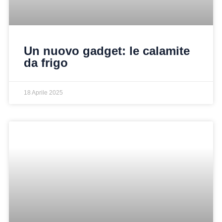
Un nuovo gadget: le calamite
da frigo
18 Aprile 2025