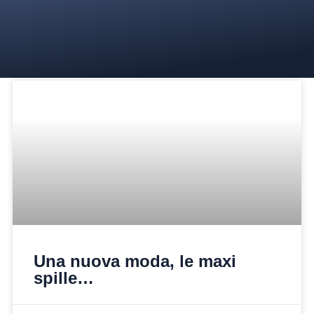
Una nuova moda, le maxi
spille…