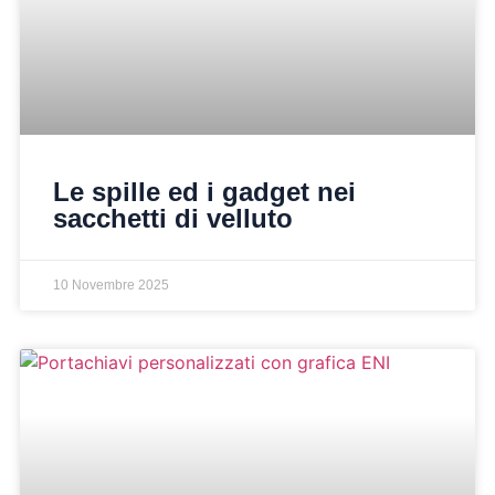
Le spille ed i gadget nei
sacchetti di velluto
10 Novembre 2025