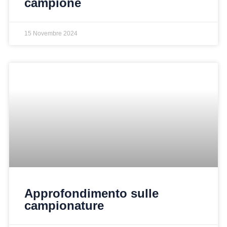
campione
15 Novembre 2024
Approfondimento sulle
campionature