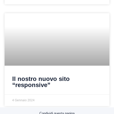
Il nostro nuovo sito
“responsive”
4 Gennaio 2024
Condividi questa pagina