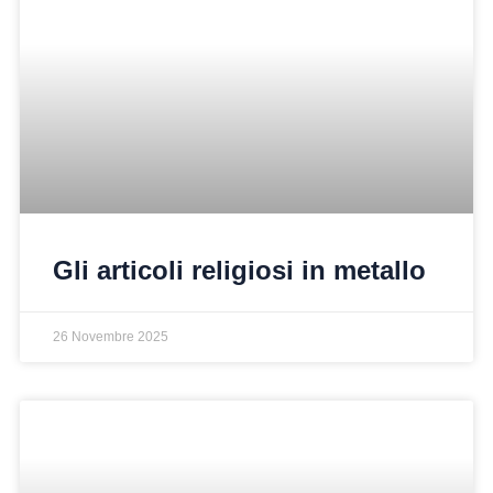
Gli articoli religiosi in metallo
26 Novembre 2025