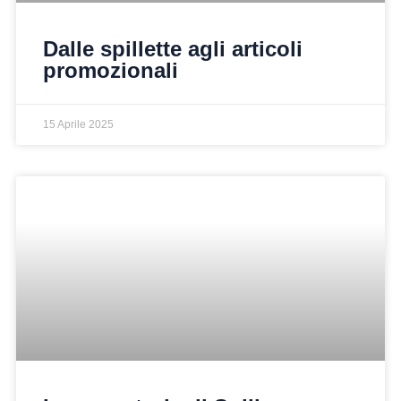
Dalle spillette agli articoli
promozionali
15 Aprile 2025