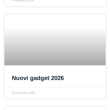
9 Febbraio 2026
Nuovi gadget 2026
23 Gennaio 2026