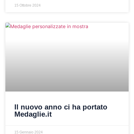
15 Ottobre 2024
Il nuovo anno ci ha portato
Medaglie.it
15 Gennaio 2024