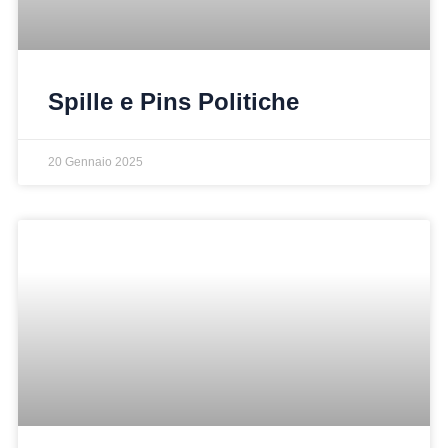
Spille e Pins Politiche
20 Gennaio 2025