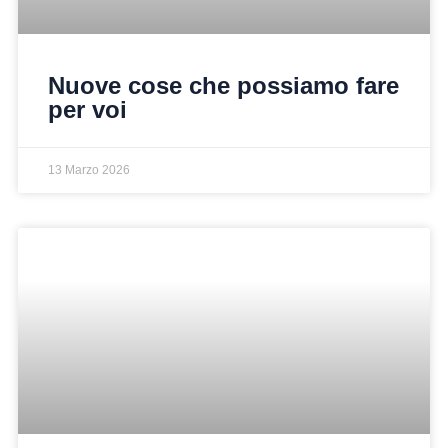
Nuove cose che possiamo fare
per voi
13 Marzo 2026