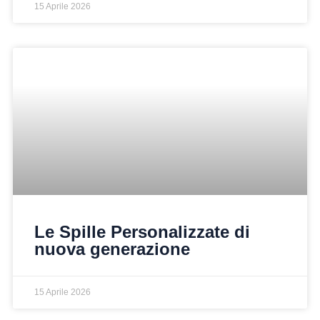
15 Aprile 2026
Le Spille Personalizzate di
nuova generazione
15 Aprile 2026