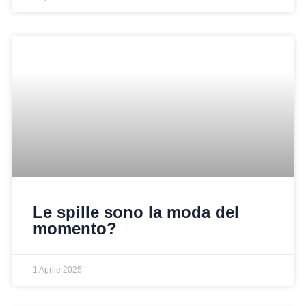
Le spille sono la moda del
momento?
1 Aprile 2025