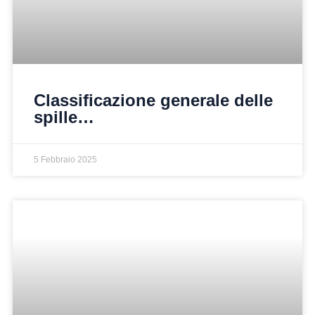
Classificazione generale delle
spille…
5 Febbraio 2025