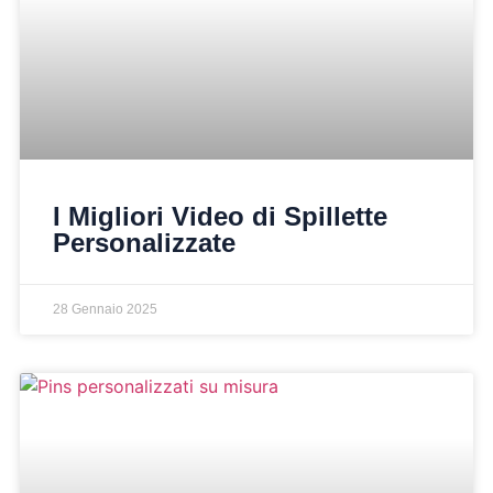
I Migliori Video di Spillette
Personalizzate
28 Gennaio 2025