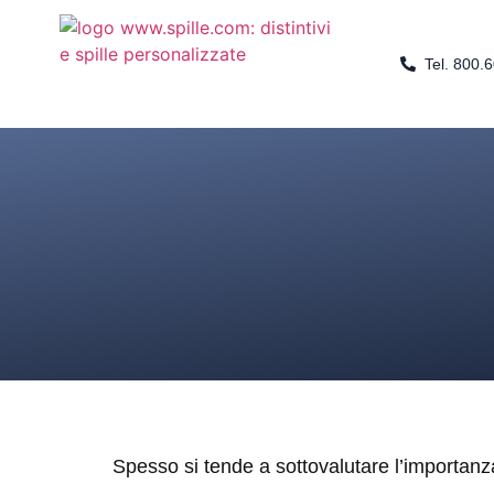
Tel. 800.
Spesso si tende a sottovalutare l’importanz