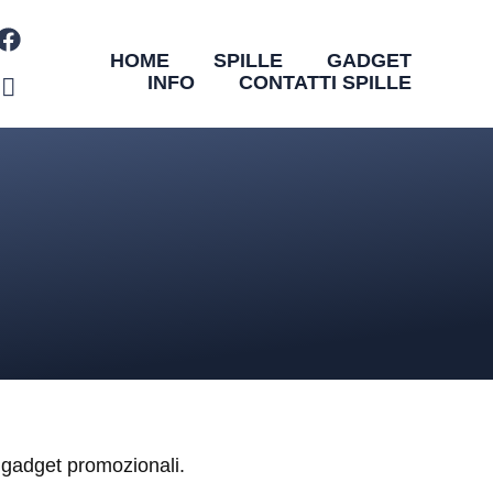
HOME
SPILLE
GADGET
INFO
CONTATTI SPILLE
e gadget promozionali.