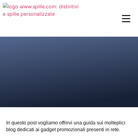
In questo post vogliamo offrirvi una guida sui molteplici
blog dedicati ai gadget promozionali presenti in rete.