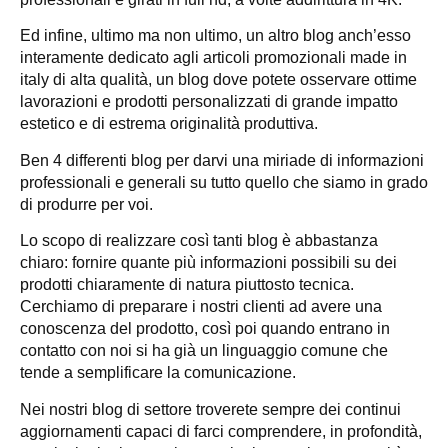
Ed infine, ultimo ma non ultimo, un altro blog anch’esso
interamente dedicato agli articoli promozionali made in
italy di alta qualità, un blog dove potete osservare ottime
lavorazioni e prodotti personalizzati di grande impatto
estetico e di estrema originalità produttiva.
Ben 4 differenti blog per darvi una miriade di informazioni
professionali e generali su tutto quello che siamo in grado
di produrre per voi.
Lo scopo di realizzare così tanti blog è abbastanza
chiaro: fornire quante più informazioni possibili su dei
prodotti chiaramente di natura piuttosto tecnica.
Cerchiamo di preparare i nostri clienti ad avere una
conoscenza del prodotto, così poi quando entrano in
contatto con noi si ha già un linguaggio comune che
tende a semplificare la comunicazione.
Nei nostri blog di settore troverete sempre dei continui
aggiornamenti capaci di farci comprendere, in profondità,