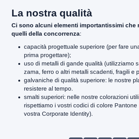
La nostra qualità
Ci sono alcuni elementi importantissimi che r
quelli della concorrenza
:
capacità progettuale superiore (per fare un
prima progettare);
uso di metalli di gande qualità (utilizziamo s
zama, ferro o altri metalli scadenti, fragili e 
galvaniche di qualità superiore: le nostre pl
resistere al tempo.
smalti superiori: nelle nostre colorazioni util
rispettiamo i vostri codici di colore Pantone 
vostra Corporate Identity).