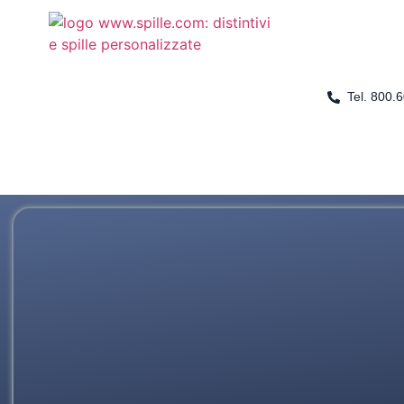
Tel. 800.