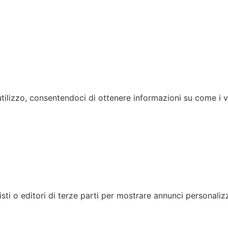
utilizzo, consentendoci di ottenere informazioni su come i v
nisti o editori di terze parti per mostrare annunci personalizz