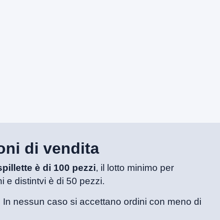
ni di vendita
pillette è di 100 pezzi
, il lotto minimo per
 e distintvi è di 50 pezzi.
. In nessun caso si accettano ordini con meno di