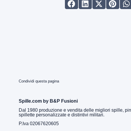
Condividi questa pagina
Spille.com by B&P Fusioni
Dal 1980 produzione e vendita delle migliori spille, pin
spillette personalizzate e distintivi militari.
P.Iva 02067620605