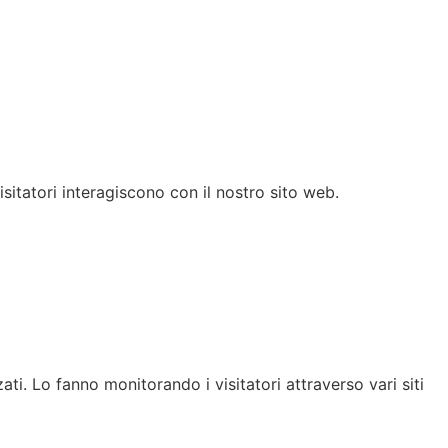
isitatori interagiscono con il nostro sito web.
ati. Lo fanno monitorando i visitatori attraverso vari siti