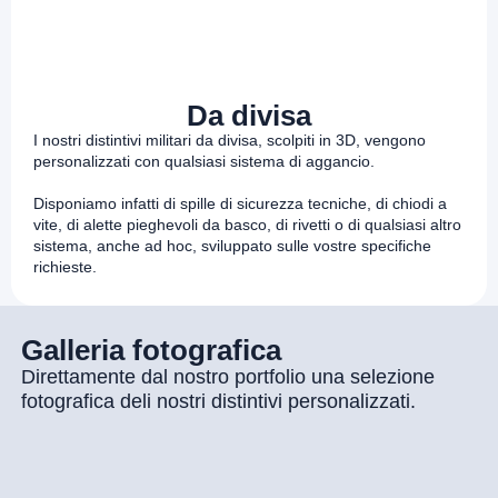
Da divisa
I nostri distintivi militari da divisa, scolpiti in 3D, vengono
personalizzati con qualsiasi sistema di aggancio.
Disponiamo infatti di spille di sicurezza tecniche, di chiodi a
vite, di alette pieghevoli da basco, di rivetti o di qualsiasi altro
sistema, anche ad hoc, sviluppato sulle vostre specifiche
richieste.
Galleria fotografica
Direttamente dal nostro portfolio una selezione
fotografica deli nostri distintivi personalizzati.