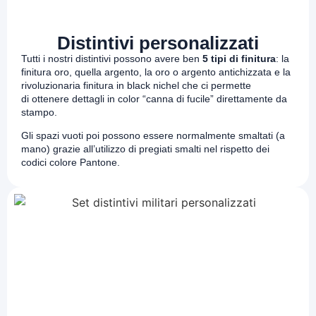
Distintivi personalizzati
Tutti i nostri distintivi possono avere ben
5 tipi di finitura
: la
finitura oro, quella argento, la oro o argento antichizzata e la
rivoluzionaria finitura in black nichel che ci permette
di
ottenere dettagli in color “canna di fucile”
direttamente da
stampo.
Gli spazi vuoti poi possono essere
normalmente smaltati (a
mano) grazie all’utilizzo di pregiati smalti nel rispetto dei
codici colore
Pantone.