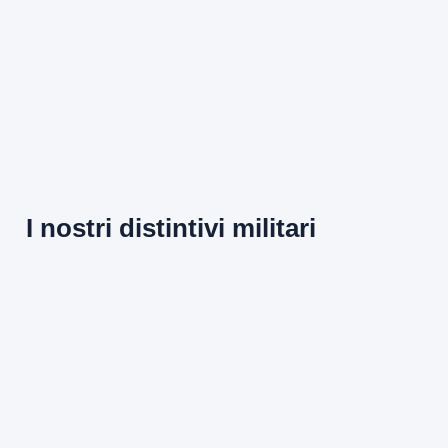
I nostri distintivi militari