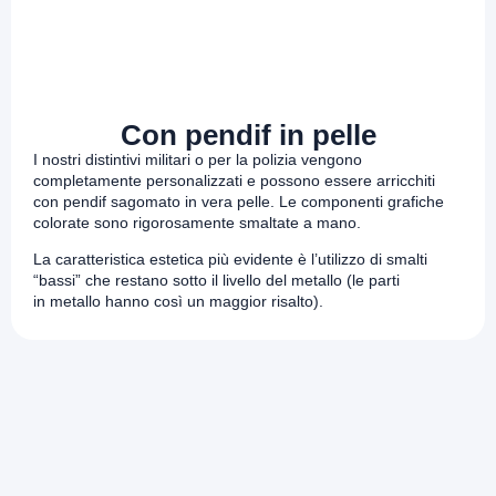
Con pendif in pelle
I nostri distintivi militari o per la polizia vengono
completamente personalizzati e possono essere arricchiti
con pendif sagomato in vera pelle. Le componenti grafiche
colorate sono rigorosamente smaltate a mano.
La caratteristica estetica più evidente è
l’utilizzo di smalti
“bassi” che restano
sotto il livello del metallo (le parti
in
metallo hanno così un maggior risalto).