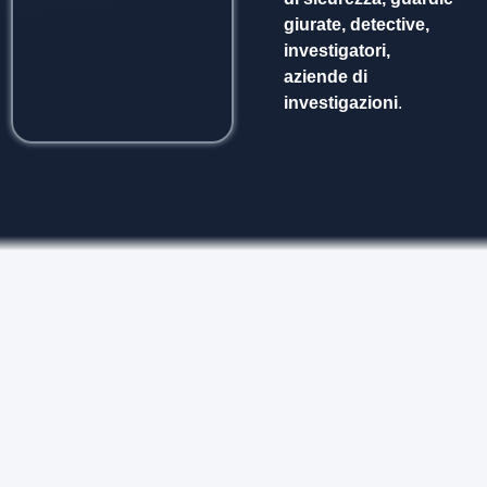
giurate, detective,
investigatori,
aziende di
investigazioni
.