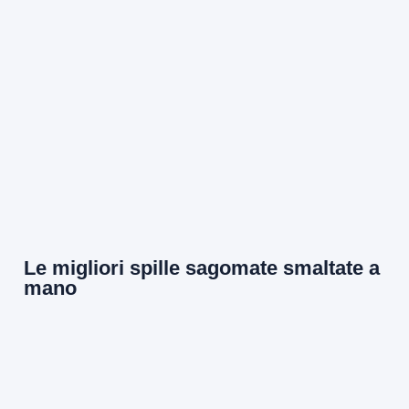
Le migliori spille sagomate smaltate a
mano