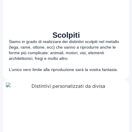
Scolpiti
Siamo in grado di realizzare dei distintivi scolpiti nel metallo
(lega, rame, ottone, ecc) che vanno a riprodurre anche le
forme più complicate: animali, motori, visi, elementi
architettonici, fregi e molto altro.
L’unico vero limite alla riproduzione sarà la vostra fantasia.