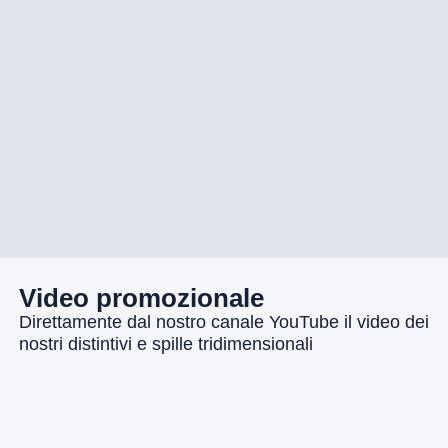
Video promozionale
Direttamente dal nostro canale YouTube il video dei
nostri distintivi e spille tridimensionali