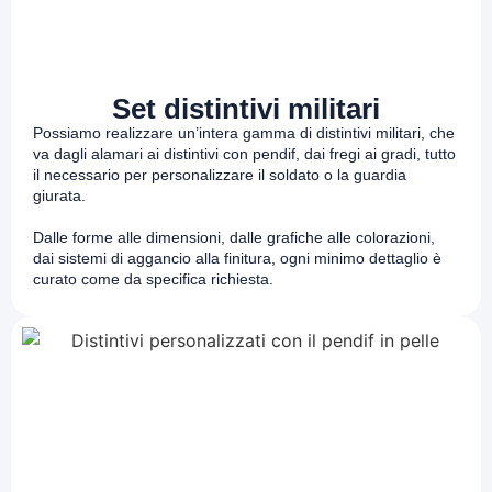
Set distintivi militari
Possiamo realizzare un’intera gamma di distintivi militari, che
va dagli alamari ai distintivi con pendif, dai fregi ai gradi, tutto
il necessario per personalizzare il soldato o la guardia
giurata.
Dalle forme alle dimensioni, dalle grafiche alle colorazioni,
dai sistemi di aggancio alla finitura, ogni minimo dettaglio è
curato come da specifica richiesta.