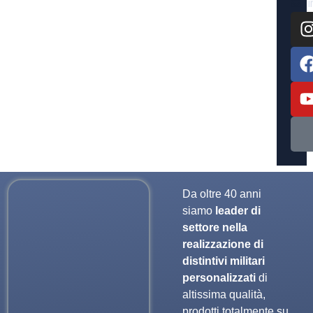
Da oltre 40 anni
siamo
leader di
settore nella
realizzazione di
distintivi militari
personalizzati
di
altissima qualità,
prodotti totalmente su