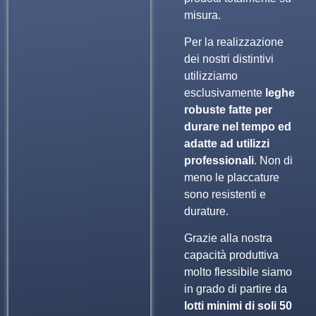
misura.
Per la realizzazione
dei nostri distintivi
utilizziamo
esclusivamente
leghe
robuste fatte per
durare nel tempo ed
adatte ad utilizzi
professionali
. Non di
meno le placcature
sono resistenti e
durature.
Grazie alla nostra
capacità produttiva
molto flessibile siamo
in grado di partire da
lotti minimi di soli 50