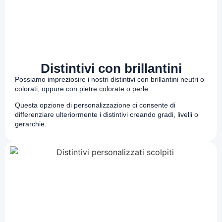
Distintivi con brillantini
Possiamo impreziosire i nostri distintivi con brillantini neutri o
colorati, oppure con pietre colorate o perle.
Questa opzione di personalizzazione ci consente di
differenziare ulteriormente i distintivi creando gradi, livelli o
gerarchie.