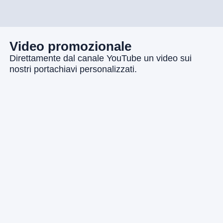
Video promozionale
Direttamente dal canale YouTube un video sui
nostri portachiavi personalizzati.