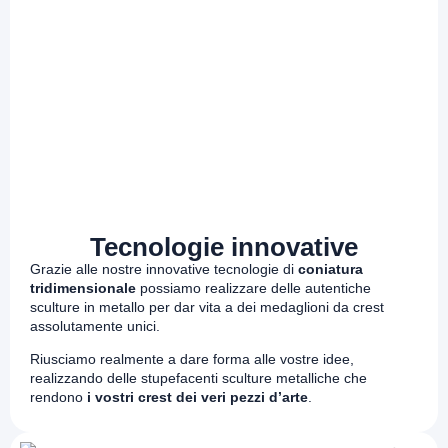
Tecnologie innovative
Grazie alle nostre innovative tecnologie di
coniatura
tridimensionale
possiamo realizzare delle autentiche
sculture in metallo per dar vita a dei medaglioni da crest
assolutamente unici.
Riusciamo realmente a dare forma alle vostre idee,
realizzando delle stupefacenti sculture metalliche che
rendono
i vostri crest dei veri pezzi d’arte
.