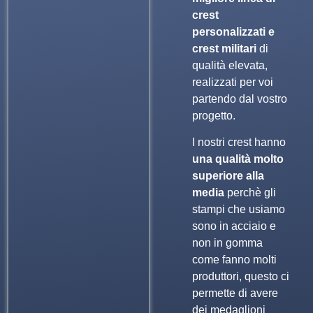
crest
personalizzati e
crest militari
di
qualità elevata,
realizzati per voi
partendo dal vostro
progetto.
I nostri crest hanno
una qualità molto
superiore alla
media
perchè gli
stampi che usiamo
sono in acciaio e
non in gomma
come fanno molti
produttori, questo ci
permette di avere
dei medaglioni