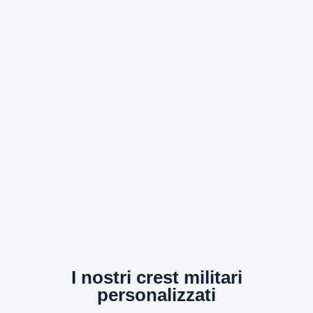
I nostri crest militari
personalizzati