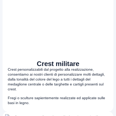
Crest militare
Crest personalizzabili dal progetto alla realizzazione,
consentiamo ai nostri clienti di personalizzare molti dettagli,
dalla tonalità del colore del lego a tutti i dettagli del
medaglione centrale o delle targhette e cartigli presenti sul
crest.
Fregi o sculture sapientemente realizzate ed applicate sulle
basi in legno.