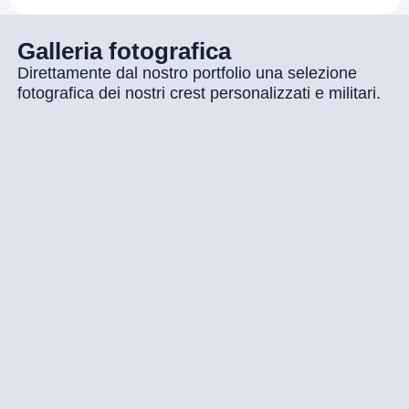
Galleria fotografica
Direttamente dal nostro portfolio una selezione
fotografica dei nostri crest personalizzati e militari.