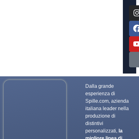
Dalla grande
esperienza di
Spille.com, azienda
italiana leader nella
produzione di
distintivi
personalizzati,
la
migliore linea di