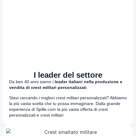
I leader del settore
Da ben 40 anni siamo i
leader italiani nella produzione e
vendita di crest militari personalizzati
.
Stavi cercando i migliori crest militari personalizzati? Abbiamo
la più vasta scelta che tu possa immaginare. Dalla grande
esperienza di Spille.com la più vasta offerta di crest
personalizzati e crest militari