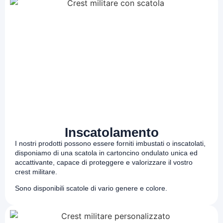
Inscatolamento
I nostri prodotti possono essere forniti imbustati o inscatolati,
disponiamo di una scatola in cartoncino ondulato unica ed
accattivante, capace di proteggere e valorizzare il vostro
crest militare.
Sono disponibili scatole di vario genere e colore.