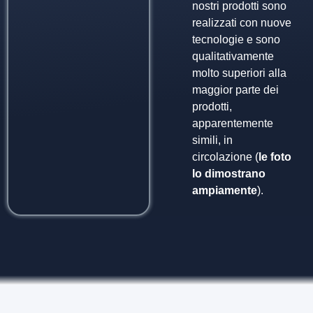
nostri prodotti sono
realizzati con nuove
tecnologie e sono
qualitativamente
molto superiori alla
maggior parte dei
prodotti,
apparentemente
simili, in
circolazione (
le foto
lo dimostrano
ampiamente
).