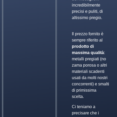
incredibilmente
precisi e puliti, di
altissimo pregio.
Il prezzo fornito è
sempre riferito al
prodotto di
massima qualità
:
metalli pregiati (no
zama porosa o altri
materiali scadenti
usati da molti nostri
concorrenti) e smalti
di primissima
scelta.
Ci teniamo a
precisare che i