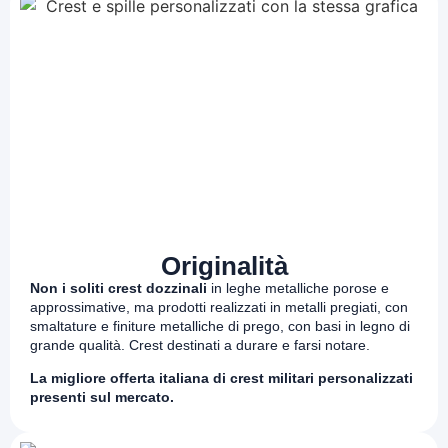
Originalità
Non i soliti crest dozzinali
in leghe metalliche porose e
approssimative, ma prodotti realizzati in metalli pregiati, con
smaltature e finiture metalliche di prego, con basi in legno di
grande qualità. Crest destinati a durare e farsi notare.
La migliore offerta italiana di crest militari personalizzati
presenti sul mercato.