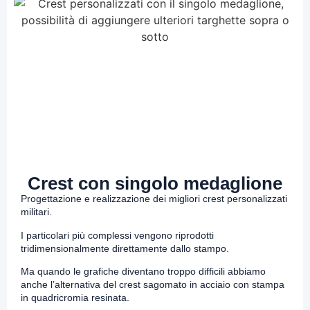
Crest con singolo medaglione
Progettazione e realizzazione dei migliori crest personalizzati
militari.
I particolari più complessi vengono riprodotti
tridimensionalmente direttamente dallo stampo.
Ma quando le grafiche diventano troppo difficili abbiamo
anche l’alternativa del crest sagomato in acciaio con stampa
in quadricromia resinata.