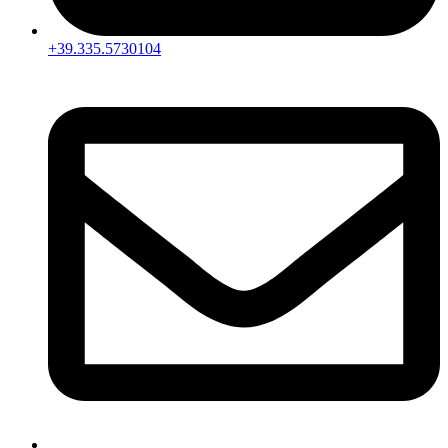
+39.335.5730104