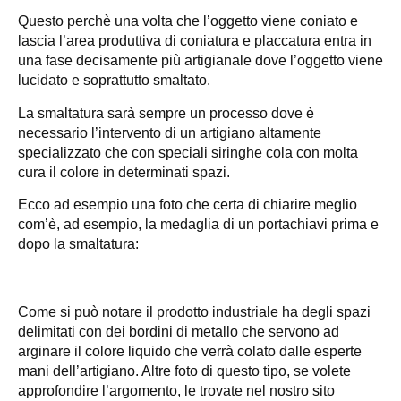
Questo perchè una volta che l’oggetto viene coniato e
lascia l’area produttiva di coniatura e placcatura entra in
una fase decisamente più artigianale dove l’oggetto viene
lucidato e soprattutto smaltato.
La smaltatura sarà sempre un processo dove è
necessario l’intervento di un artigiano altamente
specializzato che con speciali siringhe cola con molta
cura il colore in determinati spazi.
Ecco ad esempio una foto che certa di chiarire meglio
com’è, ad esempio, la medaglia di un portachiavi prima e
dopo la smaltatura:
Come si può notare il prodotto industriale ha degli spazi
delimitati con dei bordini di metallo che servono ad
arginare il colore liquido che verrà colato dalle esperte
mani dell’artigiano. Altre foto di questo tipo, se volete
approfondire l’argomento, le trovate nel nostro sito