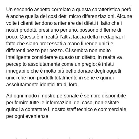
Un secondo aspetto correlato a questa caratteristica però
è anche quella dei così detti micro diferenziazioni. Alcune
volte i clienti tendono a ritenere dei difetti il fatto che i
nostri prodotti, presi uno per uno, possono differire di
poco. Questa è in realtà l’altra faccia della medaglia: il
fatto che siano processati a mano li rende unici e
differenti pezzo per pezzo. Ci sembra non molto
intelligente considerare questo un difetto, in realtà va
percepito assolutamente come un pregio: è infatti
innegabile che è molto più bello donare degli oggetti
unici che non prodotti totalmente in serie e quindi
assolutamente identici tra di loro.
Ad ogni modo il nostro personale è sempre disponibile
per fornire tutte le informazioni del caso, non esitate
quindi a contattare il nostro staff tecnico e commerciale
per ogni evenienza.