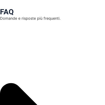
FAQ
Domande e risposte più frequenti.