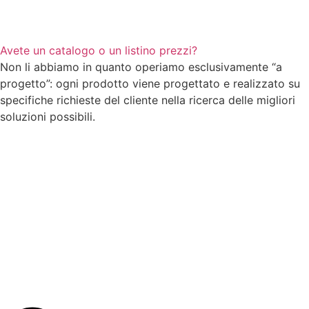
Avete un catalogo o un listino prezzi?
Non li abbiamo in quanto operiamo esclusivamente “a
progetto”: ogni prodotto viene progettato e realizzato su
specifiche richieste del cliente nella ricerca delle migliori
soluzioni possibili.