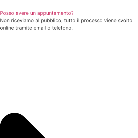
Posso avere un appuntamento?
Non riceviamo al pubblico, tutto il processo viene svolto
online tramite email o telefono.