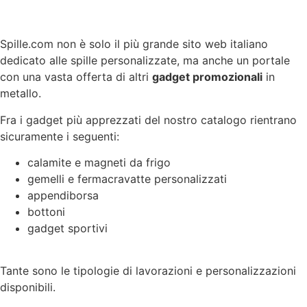
Spille.com non è solo il più grande sito web italiano
dedicato alle spille personalizzate, ma anche un portale
con una vasta offerta di altri
gadget promozionali
in
metallo.
Fra i gadget più apprezzati del nostro catalogo rientrano
sicuramente i seguenti:
calamite e magneti da frigo
gemelli e fermacravatte personalizzati
appendiborsa
bottoni
gadget sportivi
Tante sono le tipologie di lavorazioni e personalizzazioni
disponibili.