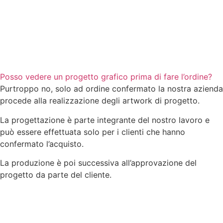
Posso vedere un progetto grafico prima di fare l’ordine?
Purtroppo no, solo ad ordine confermato la nostra azienda
procede alla realizzazione degli artwork di progetto.
La progettazione è parte integrante del nostro lavoro e
può essere effettuata solo per i clienti che hanno
confermato l’acquisto.
La produzione è poi successiva all’approvazione del
progetto da parte del cliente.