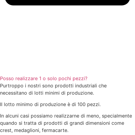
Posso realizzare 1 o solo pochi pezzi?
Purtroppo i nostri sono prodotti industriali che
necessitano di lotti minimi di produzione.
Il lotto minimo di produzione è di 100 pezzi.
In alcuni casi possiamo realizzarne di meno, specialmente
quando si tratta di prodotti di grandi dimensioni come
crest, medaglioni, fermacarte.