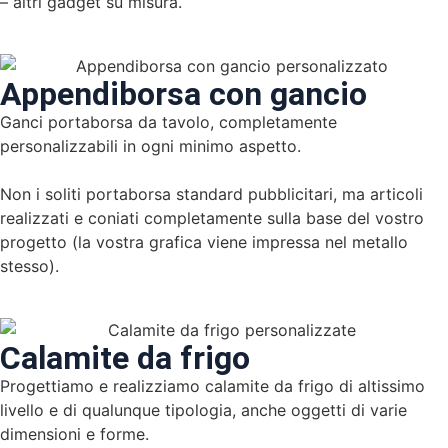
– altri gadget su misura.
Appendiborsa con gancio
Ganci portaborsa da tavolo, completamente
personalizzabili in ogni minimo aspetto.
Non i soliti portaborsa standard pubblicitari, ma articoli
realizzati e coniati completamente sulla base del vostro
progetto (la vostra grafica viene impressa nel metallo
stesso).
Calamite da frigo
Progettiamo e realizziamo calamite da frigo di altissimo
livello e di qualunque tipologia, anche oggetti di varie
dimensioni e forme.