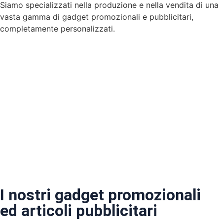
Siamo specializzati nella produzione e nella vendita di una
vasta gamma di gadget promozionali e pubblicitari,
completamente personalizzati.
I nostri gadget promozionali
ed articoli pubblicitari