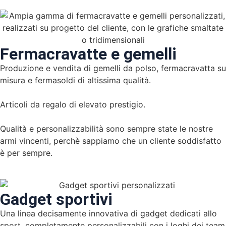
Fermacravatte e gemelli
Produzione e vendita di gemelli da
polso, fermacravatta su
misura e
fermasoldi di altissima qualità.
Articoli da regalo di elevato prestigio.
Qualità e personalizzabilità sono
sempre state le nostre
armi vincenti,
perchè sappiamo che un cliente
soddisfatto
è per sempre.
Gadget sportivi
Una linea decisamente innovativa di gadget dedicati allo
sport, completamente personalizzabili con i loghi dei team