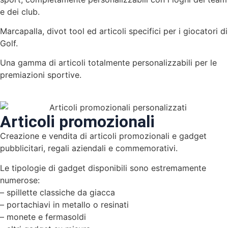
e dei club.
Marcapalla, divot tool ed articoli specifici per i giocatori di
Golf.
Una gamma di articoli totalmente personalizzabili per le
premiazioni sportive.
Articoli promozionali
Creazione e vendita di articoli promozionali e gadget
pubblicitari, regali aziendali e commemorativi.
Le tipologie di gadget disponibili sono estremamente
numerose:
– spillette classiche da giacca
– portachiavi in metallo o resinati
– monete e fermasoldi