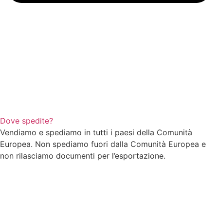
Dove spedite?
Vendiamo e spediamo in tutti i paesi della Comunità
Europea. Non spediamo fuori dalla Comunità Europea e
non rilasciamo documenti per l’esportazione.