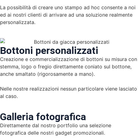
La possibilità di creare uno stampo ad hoc consente a noi
ed ai nostri clienti di arrivare ad una soluzione realmente
personalizzata.
Bottoni personalizzati
Creazione e commercializzazione di bottoni su misura con
stemma, logo o fregio direttamente coniato sul bottone,
anche smaltato (rigorosamente a mano).
Nelle nostre realizzazioni nessun particolare viene lasciato
al caso.
Galleria fotografica
Direttamente dal nostro portfolio una selezione
fotografica delle nostri gadget promozionali.