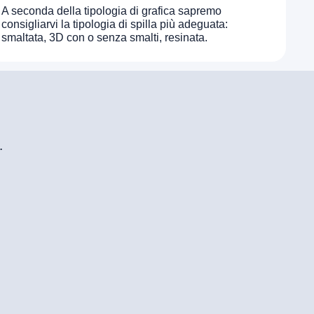
A seconda della tipologia di grafica sapremo
consigliarvi la tipologia di spilla più adeguata:
smaltata, 3D con o senza smalti, resinata.
.