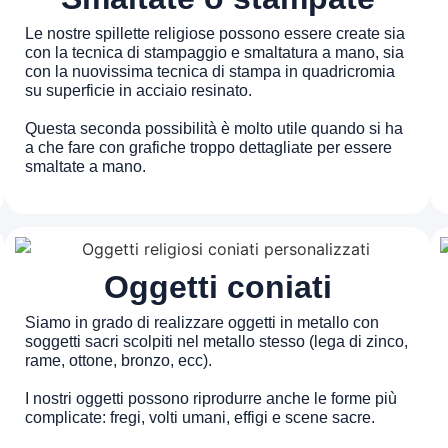
Le nostre spillette religiose possono essere create sia
con la tecnica di stampaggio e smaltatura a mano, sia
con la nuovissima tecnica di stampa in quadricromia
su superficie in acciaio resinato.
Questa seconda possibilità è molto utile quando si ha
a che fare con grafiche troppo dettagliate per essere
smaltate a mano.
Oggetti coniati
Siamo in grado di realizzare oggetti in metallo con
soggetti sacri scolpiti nel metallo stesso (lega di zinco,
rame, ottone, bronzo, ecc).
I nostri oggetti possono riprodurre anche le forme più
complicate: fregi, volti umani, effigi e scene sacre.