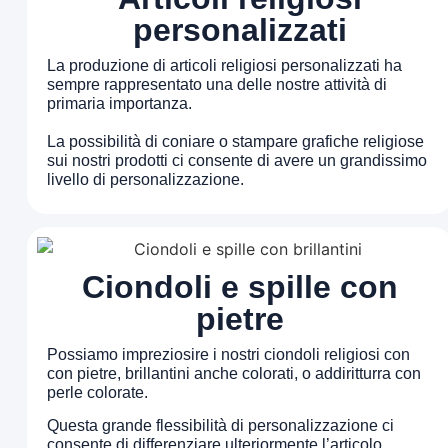
personalizzati
La produzione di articoli religiosi personalizzati ha
sempre rappresentato una delle nostre attività di
primaria importanza.
La possibilità di coniare o stampare grafiche religiose
sui nostri prodotti ci consente di avere un grandissimo
livello di personalizzazione.
Ciondoli e spille con
pietre
Possiamo impreziosire i nostri ciondoli religiosi con
con pietre, brillantini anche colorati, o addiritturra con
perle colorate.
Questa grande flessibilità di personalizzazione ci
consente di differenziare ulteriormente l’articolo