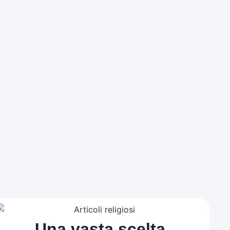
Una vasta scelta