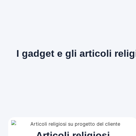
I gadget e gli articoli relig
Articoli religiosi