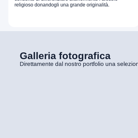
religioso donandogli una grande originalità.
Galleria fotografica
Direttamente dal nostro portfolio una selezione 