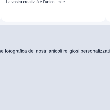
La vostra creatività è l’unico limite.
fotografica dei nostri articoli religiosi personalizzati