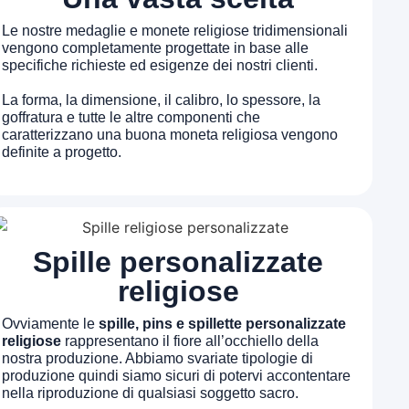
Le nostre medaglie e monete religiose tridimensionali
vengono completamente progettate in base alle
specifiche richieste ed esigenze dei nostri clienti.
La forma, la dimensione, il calibro, lo spessore, la
goffratura e tutte le altre componenti che
caratterizzano una buona moneta religiosa vengono
definite a progetto.
Spille personalizzate
religiose
Ovviamente le
spille, pins e spillette personalizzate
religiose
rappresentano il fiore all’occhiello della
nostra produzione. Abbiamo svariate tipologie di
produzione quindi siamo sicuri di potervi accontentare
nella riproduzione di qualsiasi soggetto sacro.