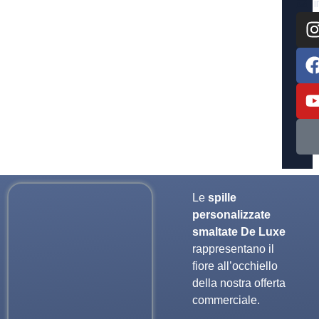
Le
spille
personalizzate
smaltate De Luxe
rappresentano il
fiore all’occhiello
della nostra offerta
commerciale.