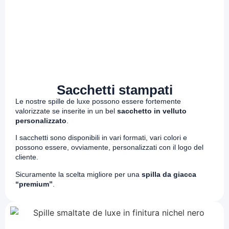
Sacchetti stampati
Le nostre spille de luxe possono essere fortemente
valorizzate se inserite in un bel
sacchetto in velluto
personalizzato
.
I sacchetti sono disponibili in vari formati, vari colori e
possono essere, ovviamente, personalizzati con il logo del
cliente.
Sicuramente la scelta migliore per una
spilla da giacca
“premium”
.