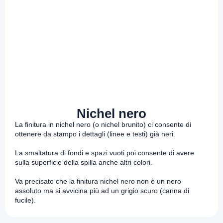
Nichel nero
La finitura in nichel nero (o nichel
brunito) ci consente di
ottenere da
stampo i dettagli (linee e testi) già neri.
La smaltatura di fondi e spazi vuoti poi
consente di avere
sulla superficie della
spilla anche altri colori.
Va precisato che la finitura nichel nero
non è un nero
assoluto ma si avvicina
più ad un grigio scuro (canna di
fucile).