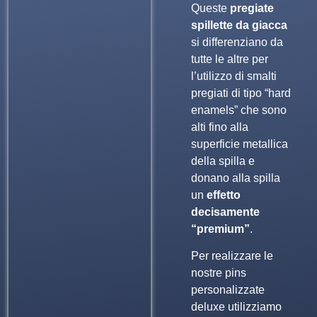
Queste
pregiate
spillette da giacca
si differenziano da
tutte le altre per
l’utilizzo di smalti
pregiati di tipo “hard
enamels” che sono
alti fino alla
superficie metallica
della spilla e
donano alla spilla
un
effetto
decisamente
“premium”
.
Per realizzare le
nostre pins
personalizzate
deluxe utilizziamo