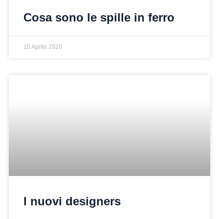
Cosa sono le spille in ferro
15 Aprile 2020
I nuovi designers