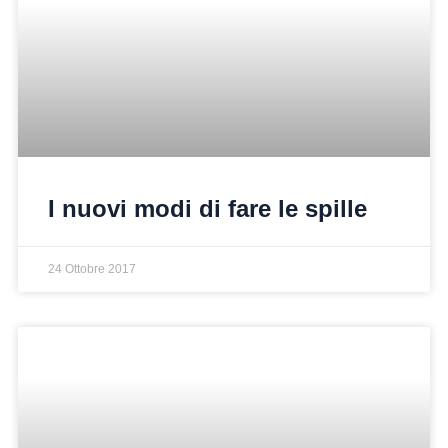
I nuovi modi di fare le spille
24 Ottobre 2017