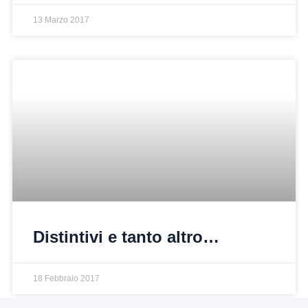
13 Marzo 2017
Distintivi e tanto altro…
18 Febbraio 2017