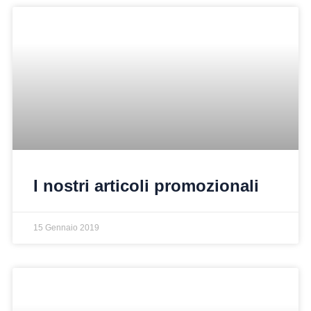
I nostri articoli promozionali
15 Gennaio 2019