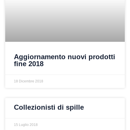
Aggiornamento nuovi prodotti
fine 2018
18 Dicembre 2018
Collezionisti di spille
15 Luglio 2018