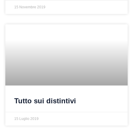
15 Novembre 2019
Tutto sui distintivi
15 Luglio 2019