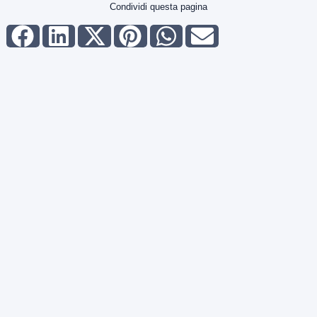
Condividi questa pagina