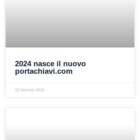
2024 nasce il nuovo
portachiavi.com
22 Gennaio 2024