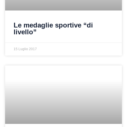
Le medaglie sportive “di
livello”
15 Luglio 2017