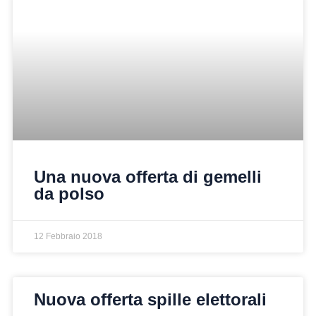
Una nuova offerta di gemelli
da polso
12 Febbraio 2018
Nuova offerta spille elettorali