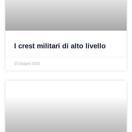
I crest militari di alto livello
15 Giugno 2020