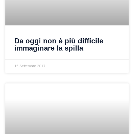
Da oggi non è più difficile
immaginare la spilla
15 Settembre 2017