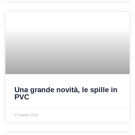
Una grande novità, le spille in
PVC
15 Aprile 2018