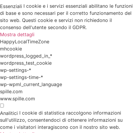
I cookie e i servizi essenziali abilitano le funzioni
Essenziali
di base e sono necessari per il corretto funzionamento del
sito web. Questi cookie e servizi non richiedono il
consenso dell'utente secondo il GDPR.
Mostra dettagli
HappyLocalTimeZone
mhcookie
wordpress_logged_in_*
wordpress_test_cookie
wp-settings-*
wp-settings-time-*
wp-wpml_current_language
spille.com
www.spille.com
I cookie di statistica raccolgono informazioni
Analitici
sull'utilizzo, consentendoci di ottenere informazioni su
come i visitatori interagiscono con il nostro sito web.