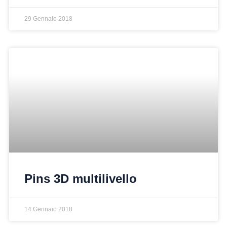
29 Gennaio 2018
Pins 3D multilivello
14 Gennaio 2018