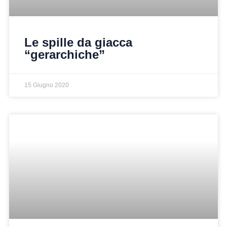
Le spille da giacca
“gerarchiche”
15 Giugno 2020