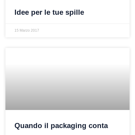
Idee per le tue spille
15 Marzo 2017
Quando il packaging conta