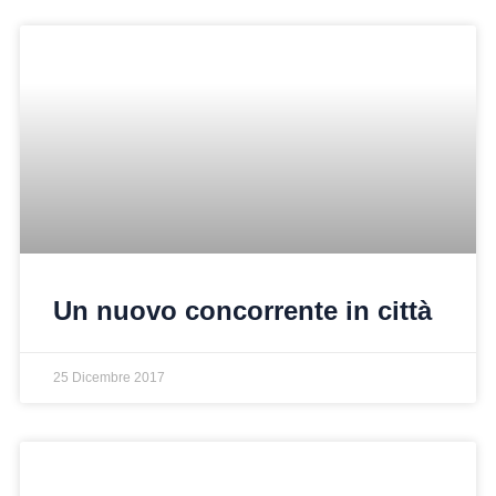
Un nuovo concorrente in città
25 Dicembre 2017