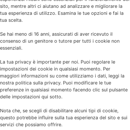
sito, mentre altri ci aiutano ad analizzare e migliorare la
tua esperienza di utilizzo. Esamina le tue opzioni e fai la
tua scelta.
Se hai meno di 16 anni, assicurati di aver ricevuto il
consenso di un genitore o tutore per tutti i cookie non
essenziali.
La tua privacy è importante per noi. Puoi regolare le
impostazioni dei cookie in qualsiasi momento. Per
maggiori informazioni su come utilizziamo i dati, leggi la
nostra politica sulla privacy. Puoi modificare le tue
preferenze in qualsiasi momento facendo clic sul pulsante
delle impostazioni qui sotto.
Nota che, se scegli di disabilitare alcuni tipi di cookie,
questo potrebbe influire sulla tua esperienza del sito e sui
servizi che possiamo offrire.