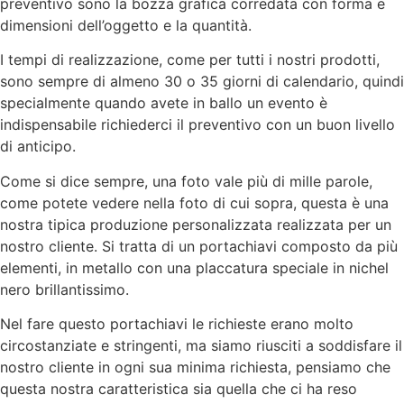
preventivo sono la bozza grafica corredata con forma e
dimensioni dell’oggetto e la quantità.
I tempi di realizzazione, come per tutti i nostri prodotti,
sono sempre di almeno 30 o 35 giorni di calendario, quindi
specialmente quando avete in ballo un evento è
indispensabile richiederci il preventivo con un buon livello
di anticipo.
Come si dice sempre, una foto vale più di mille parole,
come potete vedere nella foto di cui sopra, questa è una
nostra tipica produzione personalizzata realizzata per un
nostro cliente. Si tratta di un portachiavi composto da più
elementi, in metallo con una placcatura speciale in nichel
nero brillantissimo.
Nel fare questo portachiavi le richieste erano molto
circostanziate e stringenti, ma siamo riusciti a soddisfare il
nostro cliente in ogni sua minima richiesta, pensiamo che
questa nostra caratteristica sia quella che ci ha reso