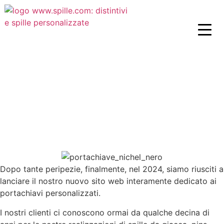
Dopo tante peripezie, finalmente, nel 2024, siamo riusciti a
lanciare il nostro nuovo sito web interamente dedicato ai
portachiavi personalizzati.
I nostri clienti ci conoscono ormai da qualche decina di