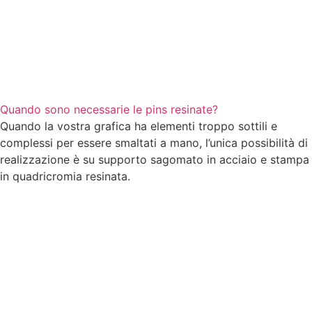
Quando sono necessarie le pins resinate?
Quando la vostra grafica ha elementi troppo sottili e
complessi per essere smaltati a mano, l’unica possibilità di
realizzazione è su supporto sagomato in acciaio e stampa
in quadricromia resinata.