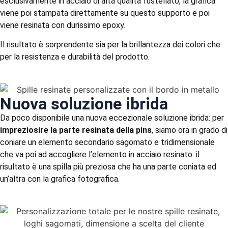
esclusivamente in acciaio di alta qualità fustellato, la grafica
viene poi stampata direttamente su questo supporto e poi
viene resinata con durissimo epoxy.
Il risultato è sorprendente sia per la brillantezza dei colori che
per la resistenza e durabilità del prodotto.
Nuova soluzione ibrida
Da poco disponibile una nuova eccezionale soluzione ibrida: per
impreziosire la parte resinata della pins
, siamo ora in grado di
coniare un elemento secondario sagomato e tridimensionale
che va poi ad accogliere l’elemento in acciaio resinato: il
risultato è una spilla più preziosa che ha una parte coniata ed
un’altra con la grafica fotografica.