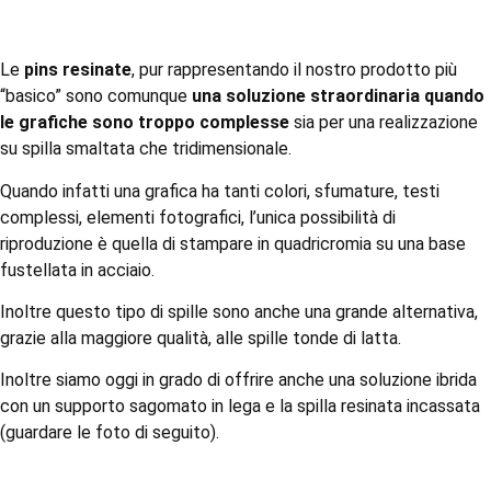
Le
pins resinate
, pur rappresentando il nostro prodotto più
“basico” sono comunque
una soluzione straordinaria quando
le grafiche sono troppo complesse
sia per una realizzazione
su spilla smaltata che tridimensionale.
Quando infatti una grafica ha tanti colori, sfumature, testi
complessi, elementi fotografici, l’unica possibilità di
riproduzione è quella di stampare in quadricromia su una base
fustellata in acciaio.
Inoltre questo tipo di spille sono anche una grande alternativa,
grazie alla maggiore qualità, alle spille tonde di latta.
Inoltre siamo oggi in grado di offrire anche una soluzione ibrida
con un supporto sagomato in lega e la spilla resinata incassata
(guardare le foto di seguito).