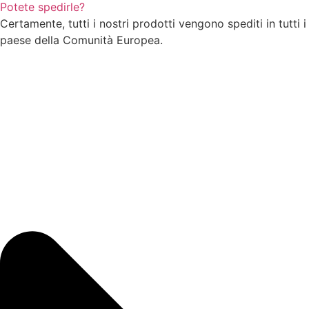
Potete spedirle?
Certamente, tutti i nostri prodotti vengono spediti in tutti i
paese della Comunità Europea.