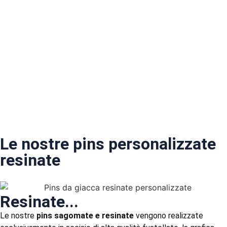
Le nostre pins personalizzate
resinate
Resinate...
Le nostre
pins sagomate e resinate
vengono realizzate