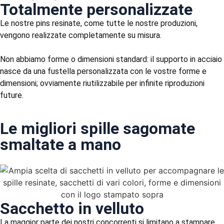
Totalmente personalizzate
Le nostre pins resinate, come tutte le nostre produzioni,
vengono realizzate completamente su misura.
Non abbiamo forme o dimensioni standard: il supporto in acciaio
nasce da una fustella personalizzata con le vostre forme e
dimensioni; ovviamente riutilizzabile per infinite riproduzioni
future.
Le migliori spille sagomate
smaltate a mano
Sacchetto in velluto
La maggior parte dei nostri concorrenti si limitano a stampare