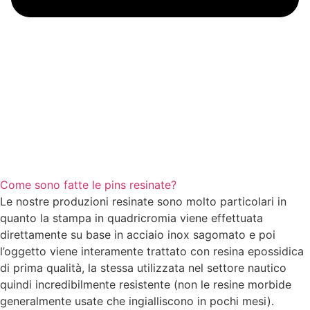
Come sono fatte le pins resinate?
Le nostre produzioni resinate sono molto particolari in
quanto la stampa in quadricromia viene effettuata
direttamente su base in acciaio inox sagomato e poi
l’oggetto viene interamente trattato con resina epossidica
di prima qualità, la stessa utilizzata nel settore nautico
quindi incredibilmente resistente (non le resine morbide
generalmente usate che ingialliscono in pochi mesi).