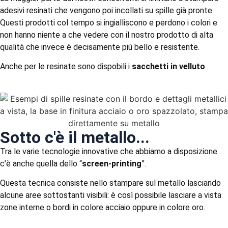
adesivi resinati che vengono poi incollati su spille già pronte.
Questi prodotti col tempo si ingialliscono e perdono i colori e
non
hanno niente a che vedere con il nostro prodotto di alta
qualità che invece è decisamente più bello e resistente.
Anche per le resinate sono dispobili i
sacchetti in velluto
.
Sotto c'è il metallo...
Tra le varie tecnologie innovative che abbiamo a disposizione
c’è anche quella dello “
screen-printing
”.
Questa tecnica consiste nello stampare sul metallo lasciando
alcune aree sottostanti visibili: è così possibile lasciare a vista
zone interne o bordi in colore acciaio oppure in colore oro.