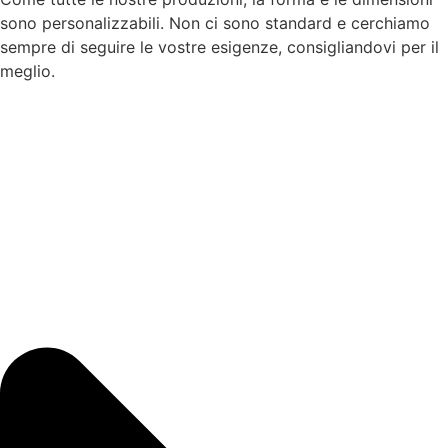
sono personalizzabili. Non ci sono standard e cerchiamo
sempre di seguire le vostre esigenze, consigliandovi per il
meglio.