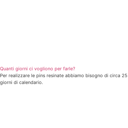
Quanti giorni ci vogliono per farle?
Per realizzare le pins resinate abbiamo bisogno di circa 25
giorni di calendario.