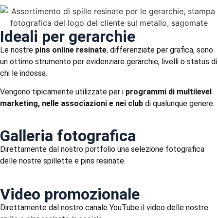
Ideali per gerarchie
Le nostre
pins online resinate
, differenziate per grafica, sono
un ottimo strumento per evidenziare gerarchie, livelli o status di
chi le indossa.
Vengono tipicamente utilizzate per i
programmi di multilevel
marketing, nelle associazioni e nei club
di qualunque genere.
Galleria fotografica
Direttamente dal nostro portfolio una selezione fotografica
delle nostre spillette e pins resinate.
Video promozionale
Direttamente dal nostro canale YouTube il video delle nostre