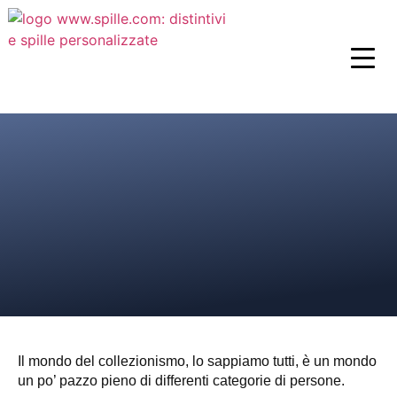
Il mondo del collezionismo, lo sappiamo tutti, è un mondo
un po’ pazzo pieno di differenti categorie di persone.