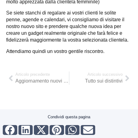
molto apprezzata dalla clientela femminile)
Se siete stanchi di regalare ai vostri clienti le solite
penne, agende e calendari, vi consigliamo di visitare il
nostro nuovo sito e prendere qualche nuova idea per
creare un gadget realmente originale che farà felice e
fidelizzerà maggiormente la vostra selezionata clientela.
Attendiamo quindi un vostro gentile riscontro.
Articolo precedente
Articolo successivo
Aggiornamento nuovi prodotti fine 2018
Tutto sui distintivi
Condividi questa pagina