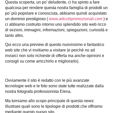
Questa scoperta, un po’ deludente, ci ha spinto a fare
qualcosa per rendere questa nostra famiglia di prodotti un
po’ più popolare e conosciuta, abbiamo quindi acquistato
un dominio prestigioso (
www.articolipromozionali.com
) e
ci abbiamo costruito intorno uno splendido sito web ricco
di sezioni, immagini, informazioni, spiegazioni, curiosità e
tanto altro.
Qui ecco una preview di questo nuovissimo e fantastico
web site che vi invitiamo a visitare (e perchè no ad
inviarci non solo richieste di offerta ma anche opinioni e
consigli su come arricchirlo e migliorarlo).
Ovviamente il sito è redatto con le più avanzate
tecnologie web e le foto sono state tutte realizzate dalla
nostra fotografa professionista Elena.
Ma torniamo allo scopo principale di questa news:
illustrare quali sono le tipologie di prodotti che offriamo
mediante questo nuovo sito.