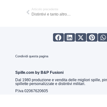
Articolo precedente
Distintivi e tanto altro…
Condividi questa pagina
Spille.com by B&P Fusioni
Dal 1980 produzione e vendita delle migliori spille, pin
spillette personalizzate e distintivi militari.
P.Iva 02067620605