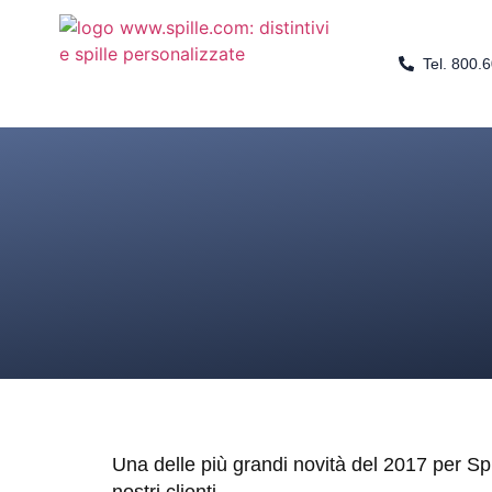
Tel. 800.
Una delle più grandi novità del 2017 per Sp