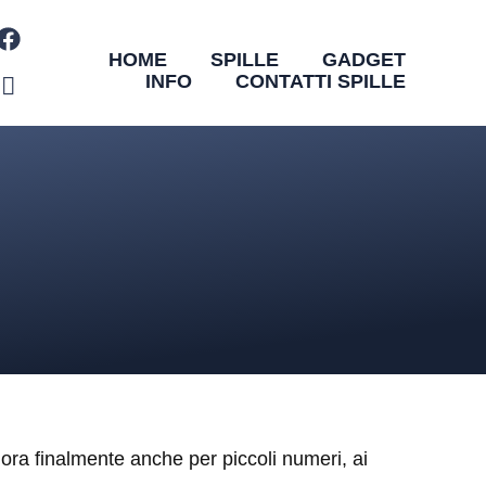
HOME
SPILLE
GADGET
INFO
CONTATTI SPILLE
ora finalmente anche per piccoli numeri, ai