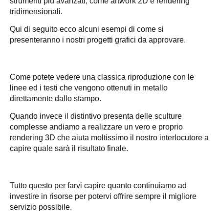
strumenti più avanzati, come artwork 2D e rendering
tridimensionali.
Qui di seguito ecco alcuni esempi di come si
presenteranno i nostri progetti grafici da approvare.
Come potete vedere una classica riproduzione con le
linee ed i testi che vengono ottenuti in metallo
direttamente dallo stampo.
Quando invece il distintivo presenta delle sculture
complesse andiamo a realizzare un vero e proprio
rendering 3D che aiuta moltissimo il nostro interlocutore a
capire quale sarà il risultato finale.
Tutto questo per farvi capire quanto continuiamo ad
investire in risorse per potervi offrire sempre il migliore
servizio possibile.