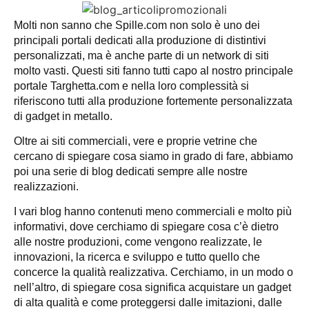
Molti non sanno che Spille.com non solo è uno dei
principali portali dedicati alla produzione di distintivi
personalizzati, ma è anche parte di un network di siti
molto vasti. Questi siti fanno tutti capo al nostro principale
portale Targhetta.com e nella loro complessità si
riferiscono tutti alla produzione fortemente personalizzata
di gadget in metallo.
Oltre ai siti commerciali, vere e proprie vetrine che
cercano di spiegare cosa siamo in grado di fare, abbiamo
poi una serie di blog dedicati sempre alle nostre
realizzazioni.
I vari blog hanno contenuti meno commerciali e molto più
informativi, dove cerchiamo di spiegare cosa c’è dietro
alle nostre produzioni, come vengono realizzate, le
innovazioni, la ricerca e sviluppo e tutto quello che
concerce la qualità realizzativa. Cerchiamo, in un modo o
nell’altro, di spiegare cosa significa acquistare un gadget
di alta qualità e come proteggersi dalle imitazioni, dalle