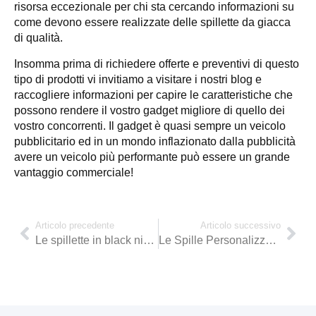
risorsa eccezionale per chi sta cercando informazioni su
come devono essere realizzate delle spillette da giacca
di qualità.
Insomma prima di richiedere offerte e preventivi di questo
tipo di prodotti vi invitiamo a visitare i nostri blog e
raccogliere informazioni per capire le caratteristiche che
possono rendere il vostro gadget migliore di quello dei
vostro concorrenti. Il gadget è quasi sempre un veicolo
pubblicitario ed in un mondo inflazionato dalla pubblicità
avere un veicolo più performante può essere un grande
vantaggio commerciale!
Articolo precedente
Articolo successivo
Le spillette in black nichel
Le Spille Personalizzate di nuova generazione