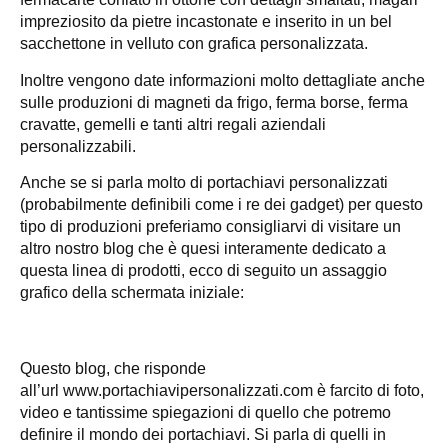
impreziosito da pietre incastonate e inserito in un bel
sacchettone in velluto con grafica personalizzata.
Inoltre vengono date informazioni molto dettagliate anche
sulle produzioni di magneti da frigo, ferma borse, ferma
cravatte, gemelli e tanti altri regali aziendali
personalizzabili.
Anche se si parla molto di portachiavi personalizzati
(probabilmente definibili come i re dei gadget) per questo
tipo di produzioni preferiamo consigliarvi di visitare un
altro nostro blog che è quesi interamente dedicato a
questa linea di prodotti, ecco di seguito un assaggio
grafico della schermata iniziale:
Questo blog, che risponde
all’url www.portachiavipersonalizzati.com è farcito di foto,
video e tantissime spiegazioni di quello che potremo
definire il mondo dei portachiavi. Si parla di quelli in