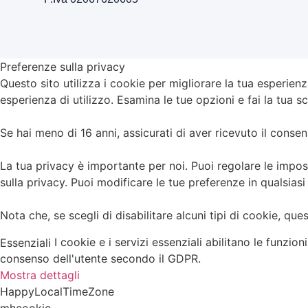
Preferenze sulla privacy
Questo sito utilizza i cookie per migliorare la tua esperienz
esperienza di utilizzo. Esamina le tue opzioni e fai la tua sc
Se hai meno di 16 anni, assicurati di aver ricevuto il consen
La tua privacy è importante per noi. Puoi regolare le impos
sulla privacy. Puoi modificare le tue preferenze in qualsia
Nota che, se scegli di disabilitare alcuni tipi di cookie, que
I cookie e i servizi essenziali abilitano le funzi
Essenziali
consenso dell'utente secondo il GDPR.
Mostra dettagli
HappyLocalTimeZone
mhcookie