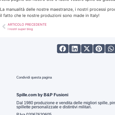
La manualità delle nostre maestranze, i nostri processi prod
il fatto che le nostre produzioni sono made in Italy!
ARTICOLO PRECEDENTE
I nostri super blog
Condividi questa pagina
Spille.com by B&P Fusioni
Dal 1980 produzione e vendita delle migliori spille, pin
spillette personalizzate e distintivi militari.
P.Iva 02067620605