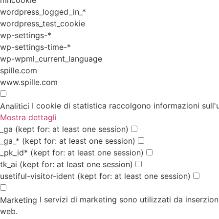
wordpress_logged_in_*
wordpress_test_cookie
wp-settings-*
wp-settings-time-*
wp-wpml_current_language
spille.com
www.spille.com
I cookie di statistica raccolgono informazioni sull'
Analitici
Mostra dettagli
_ga
(kept for: at least one session)
_ga_*
(kept for: at least one session)
_pk_id*
(kept for: at least one session)
tk_ai
(kept for: at least one session)
usetiful-visitor-ident
(kept for: at least one session)
I servizi di marketing sono utilizzati da inserzio
Marketing
web.