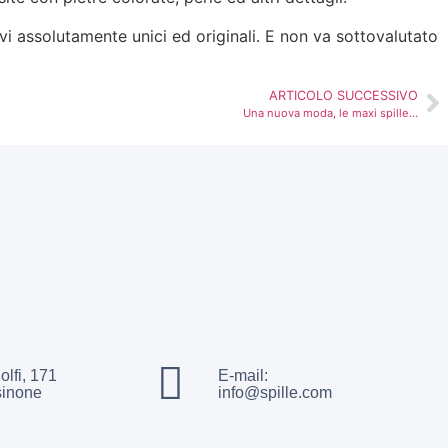
ivi assolutamente unici ed originali. E non va sottovalutato
ARTICOLO SUCCESSIVO
Una nuova moda, le maxi spille…
olfi, 171
E-mail:
sinone
info@spille.com