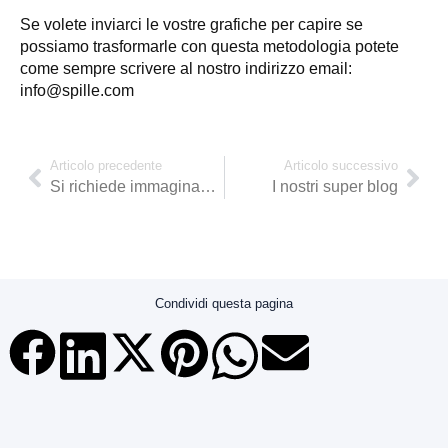
Se volete inviarci le vostre grafiche per capire se
possiamo trasformarle con questa metodologia potete
come sempre scrivere al nostro indirizzo email:
info@spille.com
Articolo precedente
Articolo successivo
Si richiede immaginazione…
I nostri super blog
Condividi questa pagina