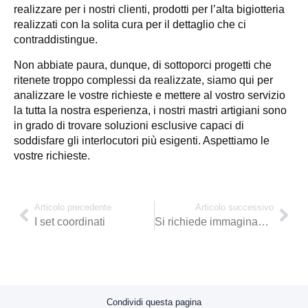
realizzare per i nostri clienti, prodotti per l’alta bigiotteria
realizzati con la solita cura per il dettaglio che ci
contraddistingue.
Non abbiate paura, dunque, di sottoporci progetti che
ritenete troppo complessi da realizzate, siamo qui per
analizzare le vostre richieste e mettere al vostro servizio
la tutta la nostra esperienza, i nostri mastri artigiani sono
in grado di trovare soluzioni esclusive capaci di
soddisfare gli interlocutori più esigenti. Aspettiamo le
vostre richieste.
Articolo precedente
Articolo successivo
I set coordinati
Si richiede immaginazione…
Condividi questa pagina