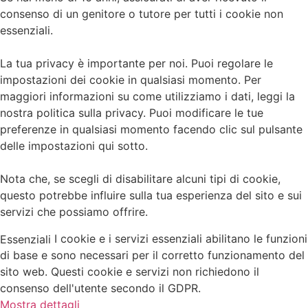
consenso di un genitore o tutore per tutti i cookie non
essenziali.
La tua privacy è importante per noi. Puoi regolare le
impostazioni dei cookie in qualsiasi momento. Per
maggiori informazioni su come utilizziamo i dati, leggi la
nostra politica sulla privacy. Puoi modificare le tue
preferenze in qualsiasi momento facendo clic sul pulsante
delle impostazioni qui sotto.
Nota che, se scegli di disabilitare alcuni tipi di cookie,
questo potrebbe influire sulla tua esperienza del sito e sui
servizi che possiamo offrire.
I cookie e i servizi essenziali abilitano le funzioni
Essenziali
di base e sono necessari per il corretto funzionamento del
sito web. Questi cookie e servizi non richiedono il
consenso dell'utente secondo il GDPR.
Mostra dettagli