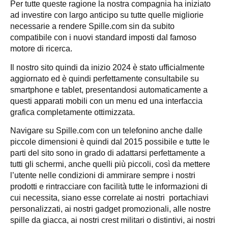
Per tutte queste ragione la nostra compagnia ha iniziato
ad investire con largo anticipo su tutte quelle migliorie
necessarie a rendere Spille.com sin da subito
compatibile con i nuovi standard imposti dal famoso
motore di ricerca.
Il nostro sito quindi da inizio 2024 è stato ufficialmente
aggiornato ed è quindi perfettamente consultabile su
smartphone e tablet, presentandosi automaticamente a
questi apparati mobili con un menu ed una interfaccia
grafica completamente ottimizzata.
Navigare su Spille.com con un telefonino anche dalle
piccole dimensioni è quindi dal 2015 possibile e tutte le
parti del sito sono in grado di adattarsi perfettamente a
tutti gli schermi, anche quelli più piccoli, così da mettere
l’utente nelle condizioni di ammirare sempre i nostri
prodotti e rintracciare con facilità tutte le informazioni di
cui necessita, siano esse correlate ai nostri portachiavi
personalizzati, ai nostri gadget promozionali, alle nostre
spille da giacca, ai nostri crest militari o distintivi, ai nostri