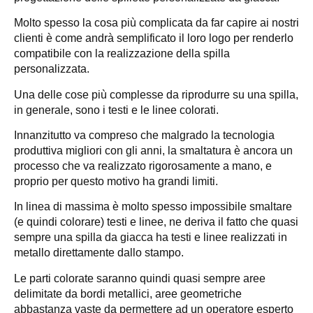
Molto spesso la cosa più complicata da far capire ai nostri
clienti è come andrà semplificato il loro logo per renderlo
compatibile con la realizzazione della spilla
personalizzata.
Una delle cose più complesse da riprodurre su una spilla,
in generale, sono i testi e le linee colorati.
Innanzitutto va compreso che malgrado la tecnologia
produttiva migliori con gli anni, la smaltatura è ancora un
processo che va realizzato rigorosamente a mano, e
proprio per questo motivo ha grandi limiti.
In linea di massima è molto spesso impossibile smaltare
(e quindi colorare) testi e linee, ne deriva il fatto che quasi
sempre una spilla da giacca ha testi e linee realizzati in
metallo direttamente dallo stampo.
Le parti colorate saranno quindi quasi sempre aree
delimitate da bordi metallici, aree geometriche
abbastanza vaste da permettere ad un operatore esperto