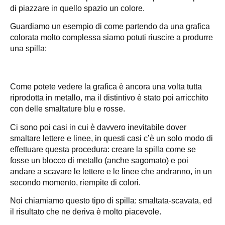
di piazzare in quello spazio un colore.
Guardiamo un esempio di come partendo da una grafica
colorata molto complessa siamo potuti riuscire a produrre
una spilla:
Come potete vedere la grafica è ancora una volta tutta
riprodotta in metallo, ma il distintivo è stato poi arricchito
con delle smaltature blu e rosse.
Ci sono poi casi in cui è davvero inevitabile dover
smaltare lettere e linee, in questi casi c’è un solo modo di
effettuare questa procedura: creare la spilla come se
fosse un blocco di metallo (anche sagomato) e poi
andare a scavare le lettere e le linee che andranno, in un
secondo momento, riempite di colori.
Noi chiamiamo questo tipo di spilla: smaltata-scavata, ed
il risultato che ne deriva è molto piacevole.