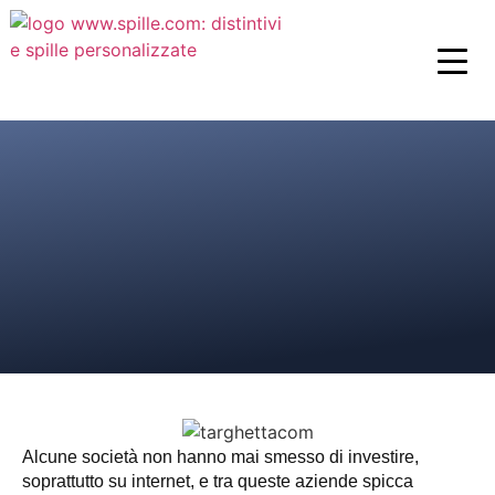
Alcune società non hanno mai smesso di investire,
soprattutto su internet, e tra queste aziende spicca