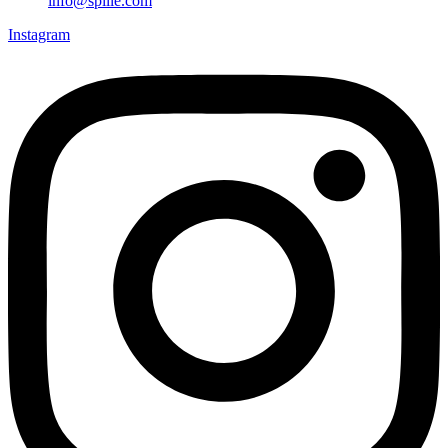
info@spille.com
Instagram