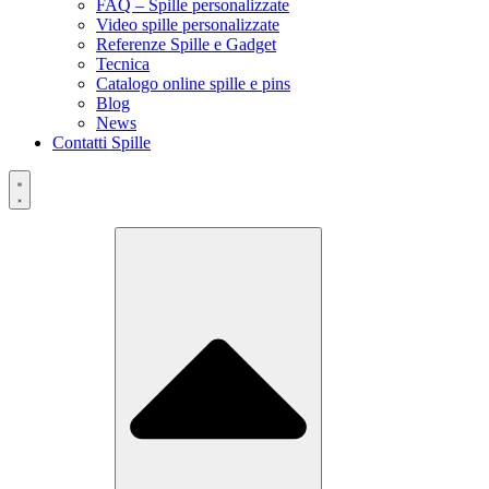
FAQ – Spille personalizzate
Video spille personalizzate
Referenze Spille e Gadget
Tecnica
Catalogo online spille e pins
Blog
News
Contatti Spille