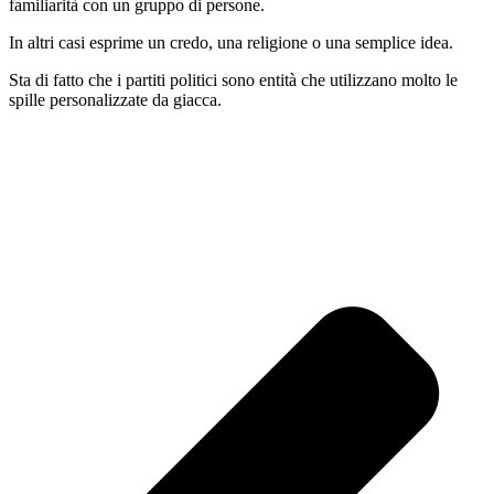
familiarità con un gruppo di persone.
In altri casi esprime un credo, una religione o una semplice idea.
Sta di fatto che i partiti politici sono entità che utilizzano molto le
spille personalizzate da giacca.