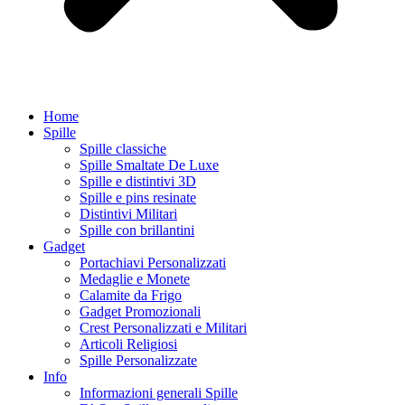
Home
Spille
Spille classiche
Spille Smaltate De Luxe
Spille e distintivi 3D
Spille e pins resinate
Distintivi Militari
Spille con brillantini
Gadget
Portachiavi Personalizzati
Medaglie e Monete
Calamite da Frigo
Gadget Promozionali
Crest Personalizzati e Militari
Articoli Religiosi
Spille Personalizzate
Info
Informazioni generali Spille