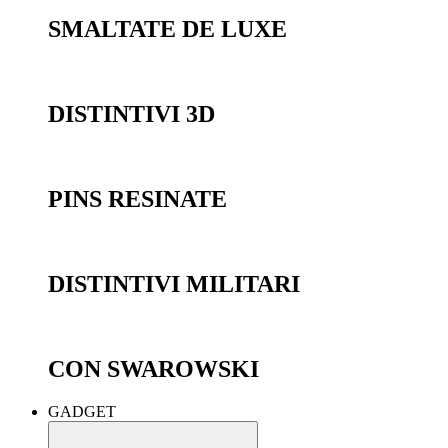
SMALTATE DE LUXE
DISTINTIVI 3D
PINS RESINATE
DISTINTIVI MILITARI
CON SWAROWSKI
GADGET