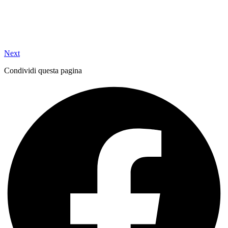
Next
Condividi questa pagina