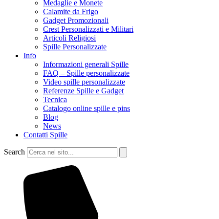
Medaglie e Monete
Calamite da Frigo
Gadget Promozionali
Crest Personalizzati e Militari
Articoli Religiosi
Spille Personalizzate
Info
Informazioni generali Spille
FAQ – Spille personalizzate
Video spille personalizzate
Referenze Spille e Gadget
Tecnica
Catalogo online spille e pins
Blog
News
Contatti Spille
Search