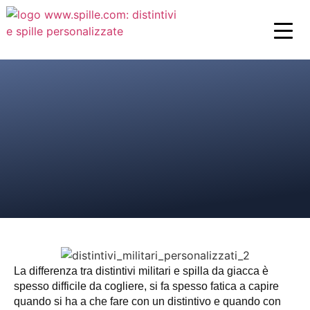
La differenza tra distintivi militari e spilla da giacca è
spesso difficile da cogliere, si fa spesso fatica a capire
quando si ha a che fare con un distintivo e quando con