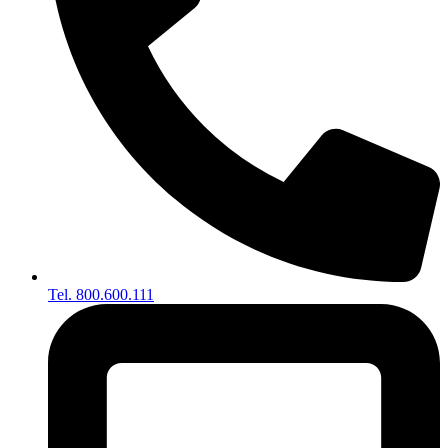
Tel. 800.600.111