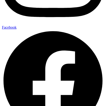
Facebook